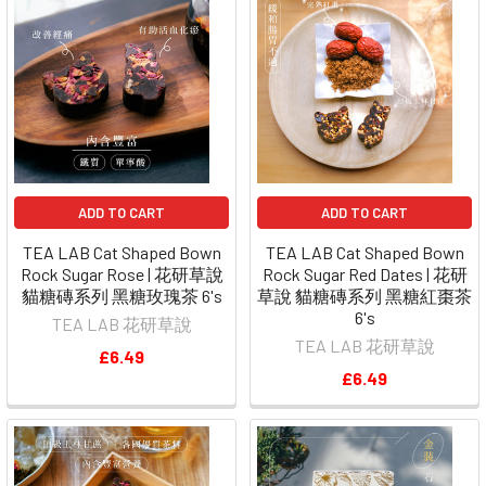
ADD TO CART
ADD TO CART
TEA LAB Cat Shaped Bown
TEA LAB Cat Shaped Bown
Rock Sugar Rose | 花研草說
Rock Sugar Red Dates | 花研
貓糖磚系列 黑糖玫瑰茶 6's
草說 貓糖磚系列 黑糖紅棗茶
6's
TEA LAB 花研草說
TEA LAB 花研草說
£6.49
£6.49