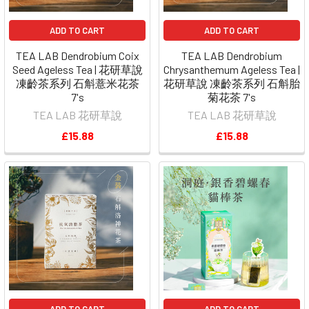
ADD TO CART
ADD TO CART
TEA LAB Dendrobium Coix
TEA LAB Dendrobium
Seed Ageless Tea | 花研草說
Chrysanthemum Ageless Tea |
凍齡茶系列 石斛薏米花茶
花研草說 凍齡茶系列 石斛胎
7's
菊花茶 7's
TEA LAB 花研草說
TEA LAB 花研草說
£15.88
£15.88