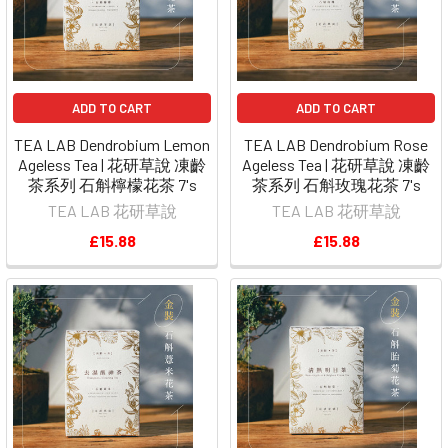
ADD TO CART
ADD TO CART
TEA LAB Dendrobium Lemon
TEA LAB Dendrobium Rose
Ageless Tea | 花研草說 凍齡
Ageless Tea | 花研草說 凍齡
茶系列 石斛檸檬花茶 7's
茶系列 石斛玫瑰花茶 7's
TEA LAB 花研草說
TEA LAB 花研草說
£15.88
£15.88