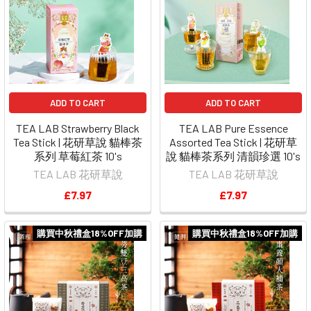
ADD TO CART
ADD TO CART
TEA LAB Strawberry Black
TEA LAB Pure Essence
Tea Stick | 花研草說 貓棒茶
Assorted Tea Stick | 花研草
系列 草莓紅茶 10's
說 貓棒茶系列 清韻珍選 10's
TEA LAB 花研草說
TEA LAB 花研草說
£7.97
£7.97
購買中秋禮盒18%OFF加購
購買中秋禮盒18%OFF加購