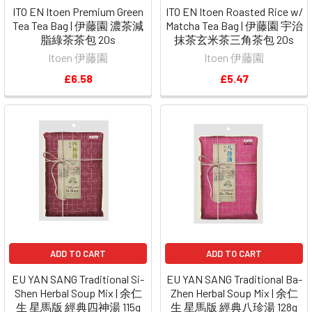
ITO EN Itoen Premium Green
ITO EN Itoen Roasted Rice w/
Tea Tea Bag | 伊藤園 濃茶減
Matcha Tea Bag | 伊藤園 宇治
脂綠茶茶包 20s
抹茶玄米茶三角茶包 20s
Itoen 伊藤園
Itoen 伊藤園
£6.58
£5.47
ADD TO CART
ADD TO CART
EU YAN SANG Traditional Si-
EU YAN SANG Traditional Ba-
Shen Herbal Soup Mix | 余仁
Zhen Herbal Soup Mix | 余仁
生 星馬版 經典四神湯 115g
生 星馬版 經典八珍湯 128g