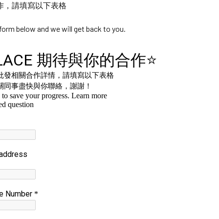
作，請填寫以下表格
e form below and we will get back to you.