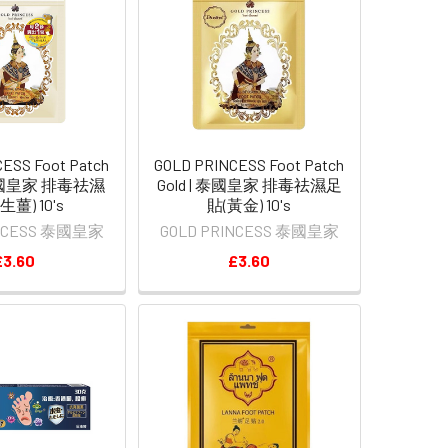
ESS Foot Patch
GOLD PRINCESS Foot Patch
| 泰國皇家 排毒祛濕
Gold | 泰國皇家 排毒祛濕足
生薑) 10's
貼(黃金) 10's
INCESS 泰國皇家
GOLD PRINCESS 泰國皇家
£3.60
£3.60